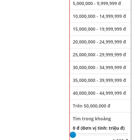
5,000,000 - 9,999,999 đ
10,000,000 - 14,999,999 đ
15,000,000 - 19,999,999 đ
20,000,000 - 24,999,999 đ
25,000,000 - 29,999,999 đ
30,000,000 - 34,999,999 đ
35,000,000 - 39,999,999 đ
40,000,000 - 44,999,999 đ
Trên 50,000,000 đ
Tìm trong khoảng
0 đ (Đơn vị tính: triệu đ)