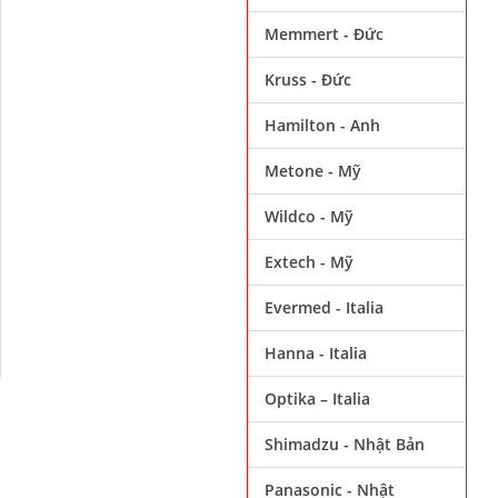
Memmert - Đức
Kruss - Đức
Hamilton - Anh
Metone - Mỹ
Wildco - Mỹ
Extech - Mỹ
Evermed - Italia
Hanna - Italia
Optika – Italia
Shimadzu - Nhật Bản
Panasonic - Nhật