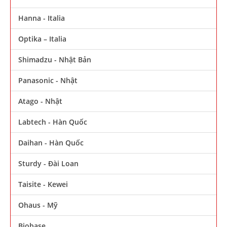
Hanna - Italia
Optika – Italia
Shimadzu - Nhật Bản
Panasonic - Nhật
Atago - Nhật
Labtech - Hàn Quốc
Daihan - Hàn Quốc
Sturdy - Đài Loan
Taisite - Kewei
Ohaus - Mỹ
Biobase