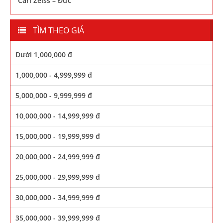
Carl Zeiss – Đức
TÌM THEO GIÁ
Dưới 1,000,000 đ
1,000,000 - 4,999,999 đ
5,000,000 - 9,999,999 đ
10,000,000 - 14,999,999 đ
15,000,000 - 19,999,999 đ
20,000,000 - 24,999,999 đ
25,000,000 - 29,999,999 đ
30,000,000 - 34,999,999 đ
35,000,000 - 39,999,999 đ