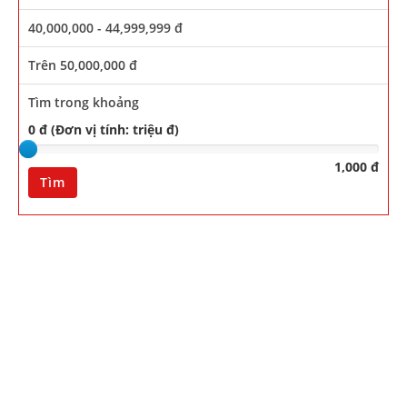
40,000,000 - 44,999,999 đ
Trên 50,000,000 đ
Tìm trong khoảng
0 đ (Đơn vị tính: triệu đ)
1,000 đ
Tìm