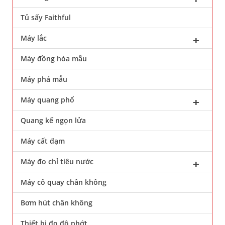
Tủ sấy Faithful
Máy lắc
Máy đồng hóa mẫu
Máy phá mẫu
Máy quang phổ
Quang kế ngọn lửa
Máy cất đạm
Máy đo chỉ tiêu nước
Máy cô quay chân không
Bơm hút chân không
Thiết bị đo độ nhớt