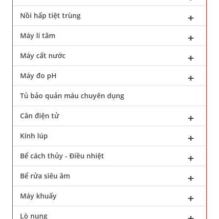
Nồi hấp tiệt trùng
Máy li tâm
Máy cất nước
Máy đo pH
Tủ bảo quản máu chuyên dụng
Cân điện tử
Kính lúp
Bể cách thủy - Điều nhiệt
Bể rửa siêu âm
Máy khuấy
Lò nung