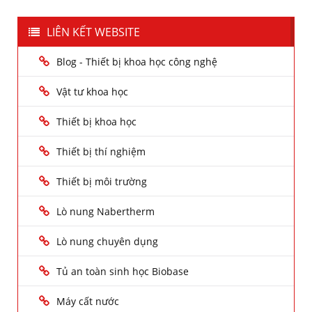
LIÊN KẾT WEBSITE
Blog - Thiết bị khoa học công nghệ
Vật tư khoa học
Thiết bị khoa học
Thiết bị thí nghiệm
Thiết bị môi trường
Lò nung Nabertherm
Lò nung chuyên dụng
Tủ an toàn sinh học Biobase
Máy cất nước