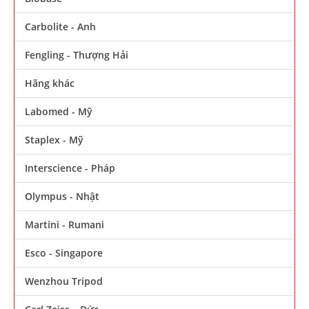
Carbolite - Anh
Fengling - Thượng Hải
Hãng khác
Labomed - Mỹ
Staplex - Mỹ
Interscience - Pháp
Olympus - Nhật
Martini - Rumani
Esco - Singapore
Wenzhou Tripod