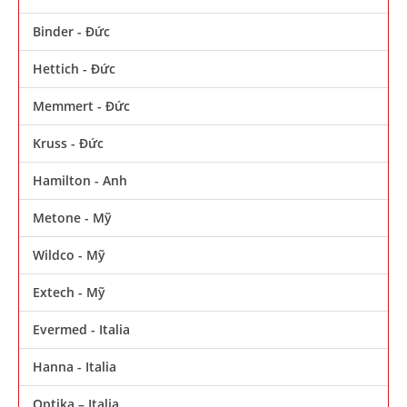
Binder - Đức
Hettich - Đức
Memmert - Đức
Kruss - Đức
Hamilton - Anh
Metone - Mỹ
Wildco - Mỹ
Extech - Mỹ
Evermed - Italia
Hanna - Italia
Optika – Italia