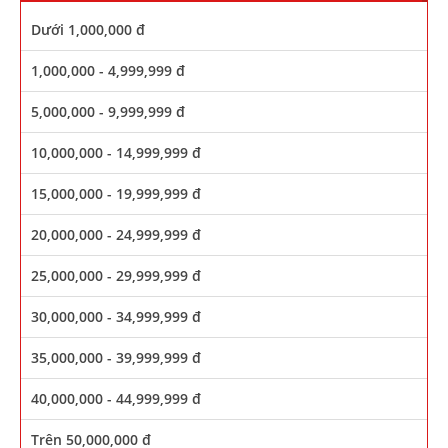
Dưới 1,000,000 đ
1,000,000 - 4,999,999 đ
5,000,000 - 9,999,999 đ
10,000,000 - 14,999,999 đ
15,000,000 - 19,999,999 đ
20,000,000 - 24,999,999 đ
25,000,000 - 29,999,999 đ
30,000,000 - 34,999,999 đ
35,000,000 - 39,999,999 đ
40,000,000 - 44,999,999 đ
Trên 50,000,000 đ