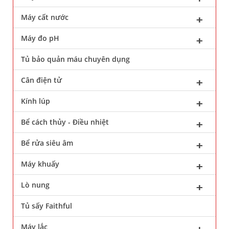
Máy cất nước
Máy đo pH
Tủ bảo quản máu chuyên dụng
Cân điện tử
Kính lúp
Bể cách thủy - Điều nhiệt
Bể rửa siêu âm
Máy khuấy
Lò nung
Tủ sấy Faithful
Máy lắc