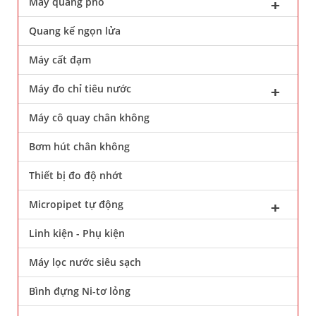
Máy quang phổ
Quang kế ngọn lửa
Máy cất đạm
Máy đo chỉ tiêu nước
Máy cô quay chân không
Bơm hút chân không
Thiết bị đo độ nhớt
Micropipet tự động
Linh kiện - Phụ kiện
Máy lọc nước siêu sạch
Bình đựng Ni-tơ lỏng