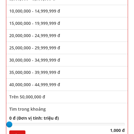
10,000,000 - 14,999,999 đ
15,000,000 - 19,999,999 đ
20,000,000 - 24,999,999 đ
25,000,000 - 29,999,999 đ
30,000,000 - 34,999,999 đ
35,000,000 - 39,999,999 đ
40,000,000 - 44,999,999 đ
Trên 50,000,000 đ
Tìm trong khoảng
0 đ (Đơn vị tính: triệu đ)
1,000 đ