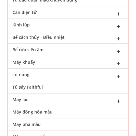
Cân điện tử
Kính lúp
Bể cách thủy - Điều nhiệt
Bể rửa siêu âm
Máy khuấy
Lò nung
Tủ sấy Faithful
Máy lắc
Máy đồng hóa mẫu
Máy phá mẫu