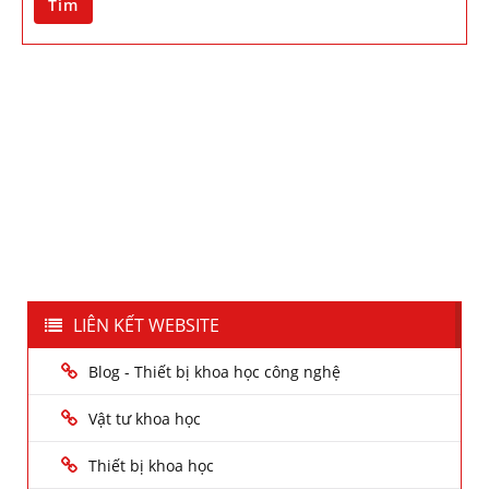
Tìm
LIÊN KẾT WEBSITE
Blog - Thiết bị khoa học công nghệ
Vật tư khoa học
Thiết bị khoa học