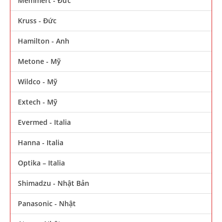
Memmert - Đức
Kruss - Đức
Hamilton - Anh
Metone - Mỹ
Wildco - Mỹ
Extech - Mỹ
Evermed - Italia
Hanna - Italia
Optika – Italia
Shimadzu - Nhật Bản
Panasonic - Nhật