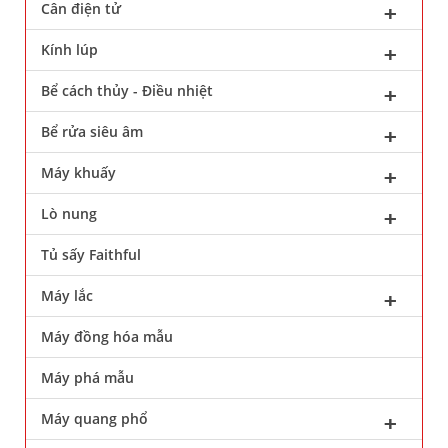
Cân điện tử
Kính lúp
Bể cách thủy - Điều nhiệt
Bể rửa siêu âm
Máy khuấy
Lò nung
Tủ sấy Faithful
Máy lắc
Máy đồng hóa mẫu
Máy phá mẫu
Máy quang phổ