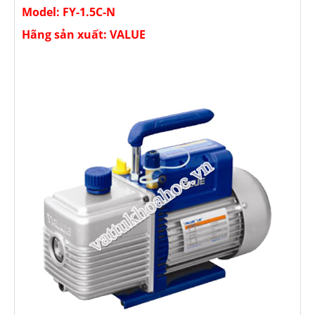
Model: FY-1.5C-N
Hãng sản xuất: VALUE