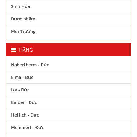
Sinh Hóa
Dược phẩm
Môi Trường
HÃNG
Nabertherm - Đức
Elma - Đức
Ika - Đức
Binder - Đức
Hettich - Đức
Memmert - Đức