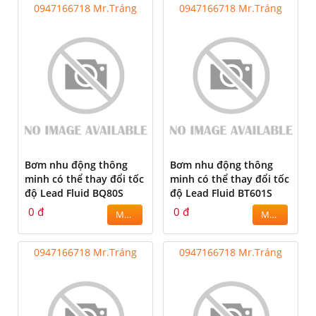
0947166718 Mr.Tráng
0947166718 Mr.Tráng
Bơm nhu động thông
Bơm nhu động thông
minh có thể thay đổi tốc
minh có thể thay đổi tốc
độ Lead Fluid BQ80S
độ Lead Fluid BT601S
0 đ
0 đ
MUA
MUA
0947166718 Mr.Tráng
0947166718 Mr.Tráng