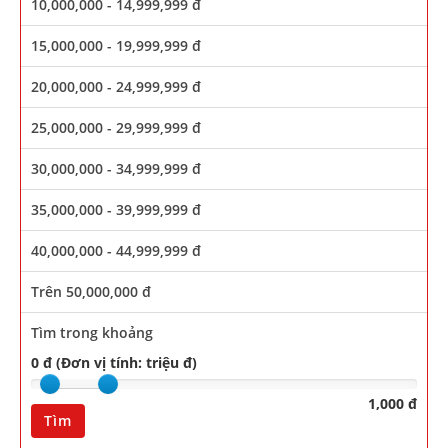
10,000,000 - 14,999,999 đ
15,000,000 - 19,999,999 đ
20,000,000 - 24,999,999 đ
25,000,000 - 29,999,999 đ
30,000,000 - 34,999,999 đ
35,000,000 - 39,999,999 đ
40,000,000 - 44,999,999 đ
Trên 50,000,000 đ
Tìm trong khoảng
0 đ (Đơn vị tính: triệu đ)
1,000 đ
Tìm