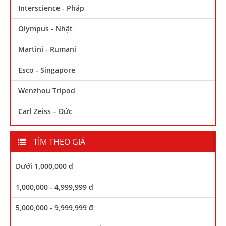
Interscience - Pháp
Olympus - Nhật
Martini - Rumani
Esco - Singapore
Wenzhou Tripod
Carl Zeiss – Đức
TÌM THEO GIÁ
Dưới 1,000,000 đ
1,000,000 - 4,999,999 đ
5,000,000 - 9,999,999 đ