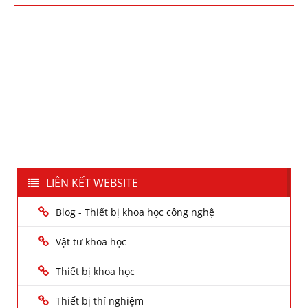
LIÊN KẾT WEBSITE
Blog - Thiết bị khoa học công nghệ
Vật tư khoa học
Thiết bị khoa học
Thiết bị thí nghiệm