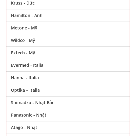
Kruss - Đức
Hamilton - Anh
Metone - Mỹ
Wildco - Mỹ
Extech - Mỹ
Evermed - Italia
Hanna - Italia
Optika – Italia
Shimadzu - Nhật Bản
Panasonic - Nhật
Atago - Nhật