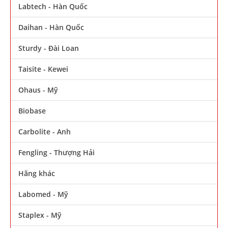
Labtech - Hàn Quốc
Daihan - Hàn Quốc
Sturdy - Đài Loan
Taisite - Kewei
Ohaus - Mỹ
Biobase
Carbolite - Anh
Fengling - Thượng Hải
Hãng khác
Labomed - Mỹ
Staplex - Mỹ