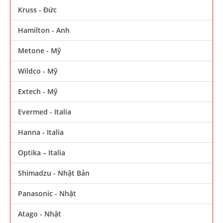
Kruss - Đức
Hamilton - Anh
Metone - Mỹ
Wildco - Mỹ
Extech - Mỹ
Evermed - Italia
Hanna - Italia
Optika – Italia
Shimadzu - Nhật Bản
Panasonic - Nhật
Atago - Nhật