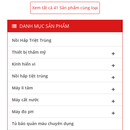
Xem tất cả 41 Sản phẩm cùng loại
DANH MỤC SẢN PHẨM
Nồi Hấp Triệt Trùng
Thiết bị thẩm mỹ
Kính hiển vi
Nồi hấp tiệt trùng
Máy li tâm
Máy cất nước
Máy đo pH
Tủ bảo quản máu chuyên dụng