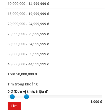
10,000,000 - 14,999,999 đ
15,000,000 - 19,999,999 đ
20,000,000 - 24,999,999 đ
25,000,000 - 29,999,999 đ
30,000,000 - 34,999,999 đ
35,000,000 - 39,999,999 đ
40,000,000 - 44,999,999 đ
Trên 50,000,000 đ
Tìm trong khoảng
0 đ (Đơn vị tính: triệu đ)
1,000 đ
Tìm