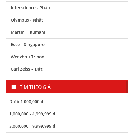
Interscience - Pháp
Olympus - Nhật
Martini - Rumani
Esco - Singapore
Wenzhou Tripod
Carl Zeiss – Đức
TÌM THEO GIÁ
Dưới 1,000,000 đ
1,000,000 - 4,999,999 đ
5,000,000 - 9,999,999 đ