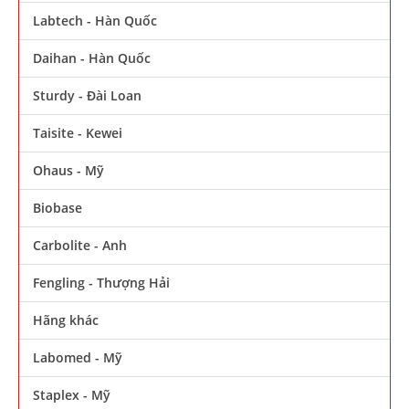
Labtech - Hàn Quốc
Daihan - Hàn Quốc
Sturdy - Đài Loan
Taisite - Kewei
Ohaus - Mỹ
Biobase
Carbolite - Anh
Fengling - Thượng Hải
Hãng khác
Labomed - Mỹ
Staplex - Mỹ