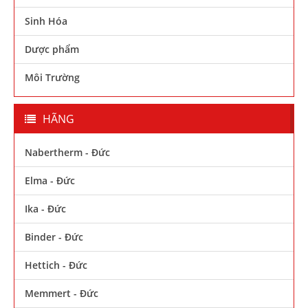
Sinh Hóa
Dược phẩm
Môi Trường
HÃNG
Nabertherm - Đức
Elma - Đức
Ika - Đức
Binder - Đức
Hettich - Đức
Memmert - Đức