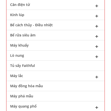
Cân điện tử
Kính lúp
Bể cách thủy - Điều nhiệt
Bể rửa siêu âm
Máy khuấy
Lò nung
Tủ sấy Faithful
Máy lắc
Máy đồng hóa mẫu
Máy phá mẫu
Máy quang phổ