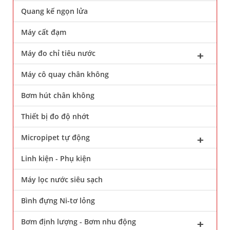
Quang kế ngọn lửa
Máy cất đạm
Máy đo chỉ tiêu nước
Máy cô quay chân không
Bơm hút chân không
Thiết bị đo độ nhớt
Micropipet tự động
Linh kiện - Phụ kiện
Máy lọc nước siêu sạch
Bình đựng Ni-tơ lỏng
Bơm định lượng - Bơm nhu động