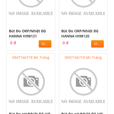
Bút Đo ORP/Nhiệt Độ
Bút Đo ORP/Nhiệt Độ
HANNA HI98121
HANNA HI98120
0 đ
0 đ
MUA
MUA
0947166718 Mr.Tráng
0947166718 Mr.Tráng
Bút Đo pH/Nhiệt Độ Với
Bút Đo pH/Nhiệt Độ Với