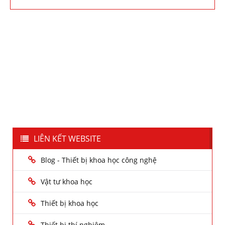
LIÊN KẾT WEBSITE
Blog - Thiết bị khoa học công nghệ
Vật tư khoa học
Thiết bị khoa học
Thiết bị thí nghiệm