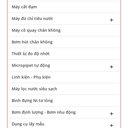
Máy cất đạm
Máy đo chỉ tiêu nước
Máy cô quay chân không
Bơm hút chân không
Thiết bị đo độ nhớt
Micropipet tự động
Linh kiện - Phụ kiện
Máy lọc nước siêu sạch
Bình đựng Ni-tơ lỏng
Bơm định lượng - Bơm nhu động
Dụng cụ lấy mẫu