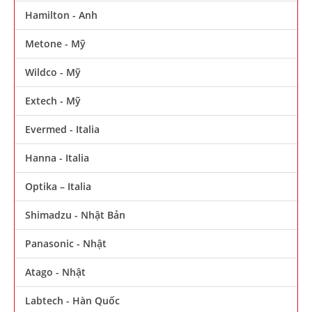
Hamilton - Anh
Metone - Mỹ
Wildco - Mỹ
Extech - Mỹ
Evermed - Italia
Hanna - Italia
Optika – Italia
Shimadzu - Nhật Bản
Panasonic - Nhật
Atago - Nhật
Labtech - Hàn Quốc