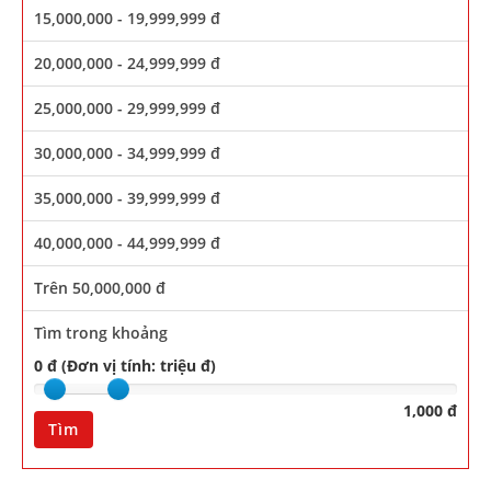
15,000,000 - 19,999,999 đ
20,000,000 - 24,999,999 đ
25,000,000 - 29,999,999 đ
30,000,000 - 34,999,999 đ
35,000,000 - 39,999,999 đ
40,000,000 - 44,999,999 đ
Trên 50,000,000 đ
Tìm trong khoảng
0 đ (Đơn vị tính: triệu đ)
1,000 đ
Tìm