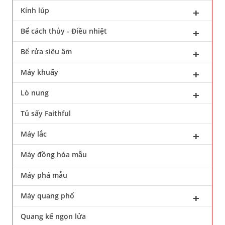
Kính lúp
Bể cách thủy - Điều nhiệt
Bể rửa siêu âm
Máy khuấy
Lò nung
Tủ sấy Faithful
Máy lắc
Máy đồng hóa mẫu
Máy phá mẫu
Máy quang phổ
Quang kế ngọn lửa