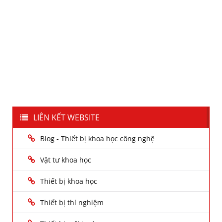
LIÊN KẾT WEBSITE
Blog - Thiết bị khoa học công nghệ
Vật tư khoa học
Thiết bị khoa học
Thiết bị thí nghiệm