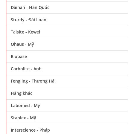
Daihan - Hàn Quốc
Sturdy - Đài Loan
Taisite - Kewei
Ohaus - Mỹ
Biobase
Carbolite - Anh
Fengling - Thượng Hải
Hãng khác
Labomed - Mỹ
Staplex - Mỹ
Interscience - Pháp