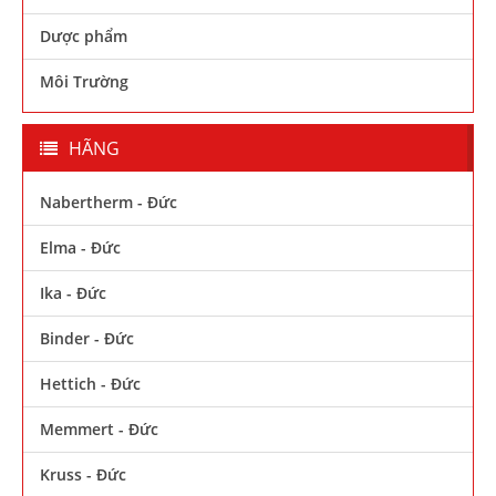
Dược phẩm
Môi Trường
HÃNG
Nabertherm - Đức
Elma - Đức
Ika - Đức
Binder - Đức
Hettich - Đức
Memmert - Đức
Kruss - Đức