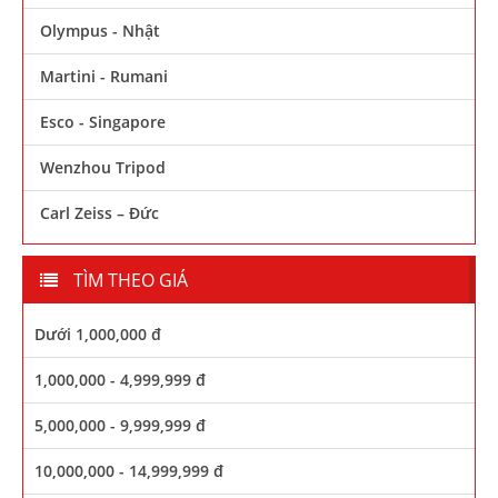
Olympus - Nhật
Martini - Rumani
Esco - Singapore
Wenzhou Tripod
Carl Zeiss – Đức
TÌM THEO GIÁ
Dưới 1,000,000 đ
1,000,000 - 4,999,999 đ
5,000,000 - 9,999,999 đ
10,000,000 - 14,999,999 đ